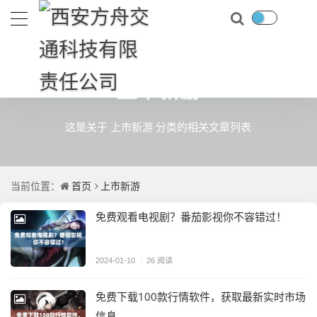
上市新游
这是关于 上市新游 分类的相关文章列表
首页
上市新游
当前位置：
免费观看电视剧？番茄影视你不容错过！
2024-01-10
/
26 阅读
免费下载100款行情软件，获取最新实时市场
信息