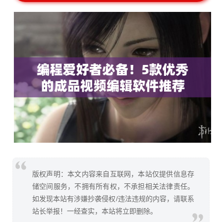
版权声明：本文内容来自互联网，本站仅提供信息存
储空间服务，不拥有所有权，不承担相关法律责任。
如发现本站有涉嫌抄袭侵权/违法违规的内容，请联系
站长举报！一经查实，本站将立即删除。