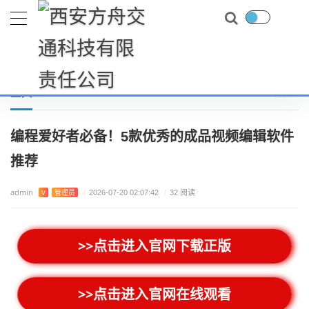
首页
游戏攻略
编程爱好者必备！5款优秀的成品视频编辑软件推荐
当前位置：
正文
编程爱好者必备！5款优秀的成品视频编辑软件
推荐
admin
V
管理员
/
2026-07-20 02:07:42
/
32 阅读
>>点击进入官网下载正版
>>点击进入官网在线观看