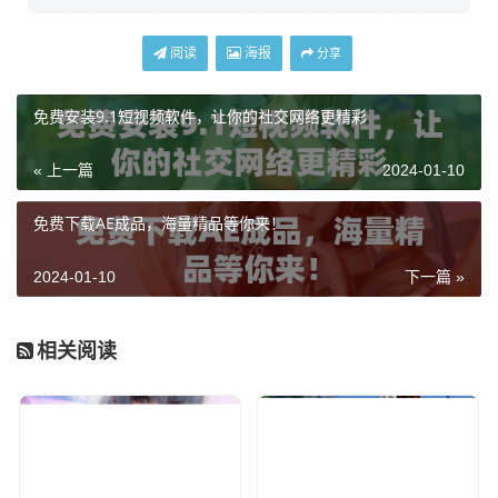
阅读
海报
分享
免费安装9.1短视频软件，让你的社交网络更精彩
« 上一篇
2024-01-10
免费下载AE成品，海量精品等你来！
2024-01-10
下一篇 »
相关阅读